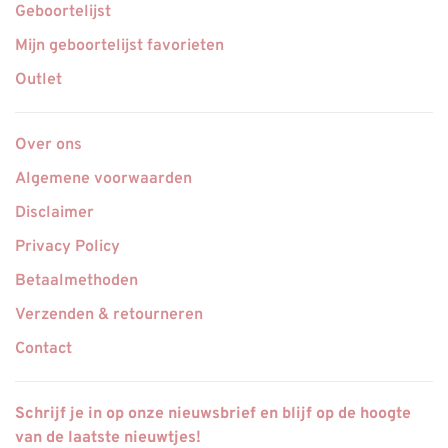
Geboortelijst
Mijn geboortelijst favorieten
Outlet
Over ons
Algemene voorwaarden
Disclaimer
Privacy Policy
Betaalmethoden
Verzenden & retourneren
Contact
Schrijf je in op onze nieuwsbrief en blijf op de hoogte
van de laatste nieuwtjes!