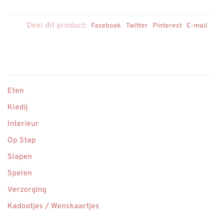
Deel dit product:
Facebook
Twitter
Pinterest
E-mail
Eten
Kledij
Interieur
Op Stap
Slapen
Spelen
Verzorging
Kadootjes / Wenskaartjes