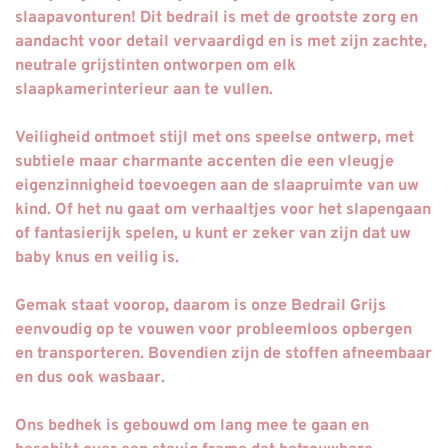
slaapavonturen! Dit bedrail is met de grootste zorg en
aandacht voor detail vervaardigd en is met zijn zachte,
neutrale grijstinten ontworpen om elk
slaapkamerinterieur aan te vullen.
Veiligheid ontmoet stijl met ons speelse ontwerp, met
subtiele maar charmante accenten die een vleugje
eigenzinnigheid toevoegen aan de slaapruimte van uw
kind. Of het nu gaat om verhaaltjes voor het slapengaan
of fantasierijk spelen, u kunt er zeker van zijn dat uw
baby knus en veilig is.
Gemak staat voorop, daarom is onze Bedrail Grijs
eenvoudig op te vouwen voor probleemloos opbergen
en transporteren. Bovendien zijn de stoffen afneembaar
en dus ook wasbaar.
Ons bedhek is gebouwd om lang mee te gaan en