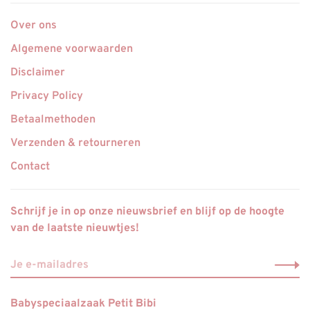
Over ons
Algemene voorwaarden
Disclaimer
Privacy Policy
Betaalmethoden
Verzenden & retourneren
Contact
Schrijf je in op onze nieuwsbrief en blijf op de hoogte
van de laatste nieuwtjes!
Babyspeciaalzaak Petit Bibi