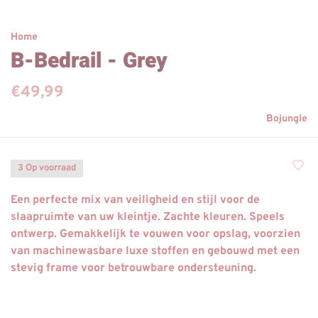
Home
B-Bedrail - Grey
€49,99
Bojungle
3 Op voorraad
Een perfecte mix van veiligheid en stijl voor de
slaapruimte van uw kleintje. Zachte kleuren. Speels
ontwerp. Gemakkelijk te vouwen voor opslag, voorzien
van machinewasbare luxe stoffen en gebouwd met een
stevig frame voor betrouwbare ondersteuning.