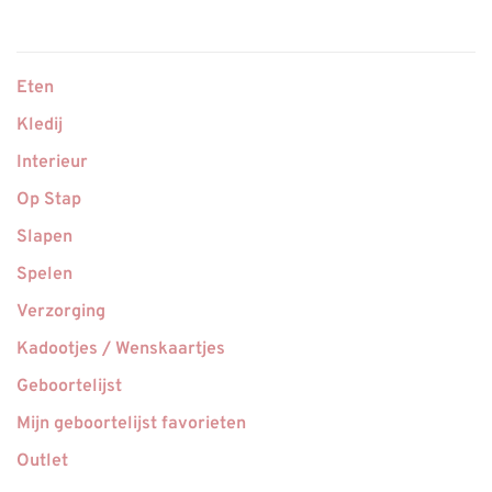
Eten
Kledij
Interieur
Op Stap
Slapen
Spelen
Verzorging
Kadootjes / Wenskaartjes
Geboortelijst
Mijn geboortelijst favorieten
Outlet