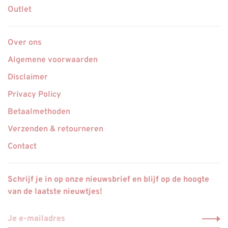
Outlet
Over ons
Algemene voorwaarden
Disclaimer
Privacy Policy
Betaalmethoden
Verzenden & retourneren
Contact
Schrijf je in op onze nieuwsbrief en blijf op de hoogte
van de laatste nieuwtjes!