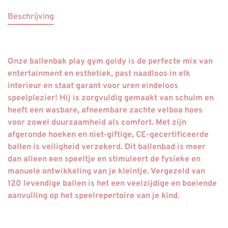
Beschrijving
Onze ballenbak play gym goldy is de perfecte mix van
entertainment en esthetiek, past naadloos in elk
interieur en staat garant voor uren eindeloos
speelplezier! Hij is zorgvuldig gemaakt van schuim en
heeft een wasbare, afneembare zachte velboa hoes
voor zowel duurzaamheid als comfort. Met zijn
afgeronde hoeken en niet-giftige, CE-gecertificeerde
ballen is veiligheid verzekerd. Dit ballenbad is meer
dan alleen een speeltje en stimuleert de fysieke en
manuele ontwikkeling van je kleintje. Vergezeld van
120 levendige ballen is het een veelzijdige en boeiende
aanvulling op het speelrepertoire van je kind.