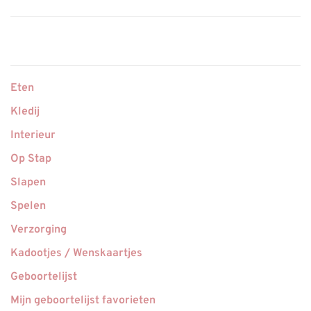
Eten
Kledij
Interieur
Op Stap
Slapen
Spelen
Verzorging
Kadootjes / Wenskaartjes
Geboortelijst
Mijn geboortelijst favorieten