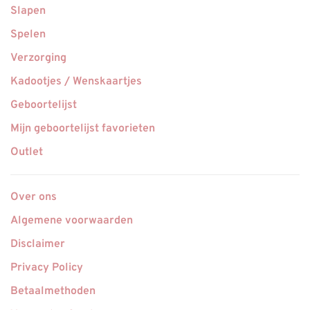
Slapen
Spelen
Verzorging
Kadootjes / Wenskaartjes
Geboortelijst
Mijn geboortelijst favorieten
Outlet
Over ons
Algemene voorwaarden
Disclaimer
Privacy Policy
Betaalmethoden