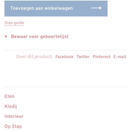
Toevoegen aan winkelwagen
Size guide
♥ Bewaar voor geboortelijst
Deel dit product:
Facebook
Twitter
Pinterest
E-mail
Eten
Kledij
Interieur
Op Stap