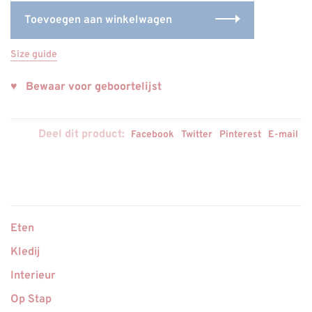
Toevoegen aan winkelwagen
Size guide
♥ Bewaar voor geboortelijst
Deel dit product:
Facebook
Twitter
Pinterest
E-mail
Eten
Kledij
Interieur
Op Stap