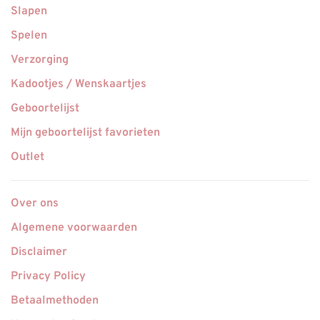
Slapen
Spelen
Verzorging
Kadootjes / Wenskaartjes
Geboortelijst
Mijn geboortelijst favorieten
Outlet
Over ons
Algemene voorwaarden
Disclaimer
Privacy Policy
Betaalmethoden