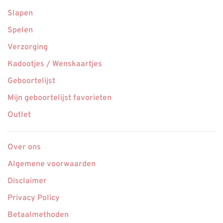
Slapen
Spelen
Verzorging
Kadootjes / Wenskaartjes
Geboortelijst
Mijn geboortelijst favorieten
Outlet
Over ons
Algemene voorwaarden
Disclaimer
Privacy Policy
Betaalmethoden