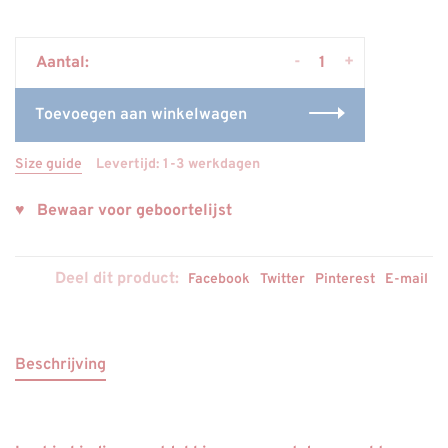
-
+
Aantal:
Toevoegen aan winkelwagen
Size guide
Levertijd: 1-3 werkdagen
♥ Bewaar voor geboortelijst
Deel dit product:
Facebook
Twitter
Pinterest
E-mail
Beschrijving