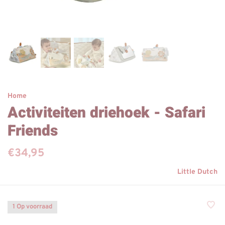
Home
Activiteiten driehoek - Safari
Friends
€34,95
Little Dutch
1 Op voorraad