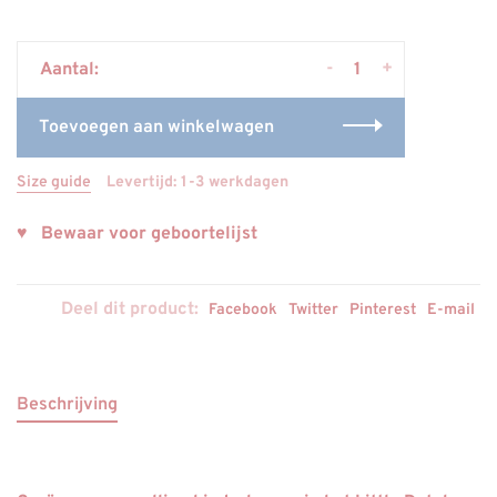
-
+
Aantal:
Toevoegen aan winkelwagen
Size guide
Levertijd: 1-3 werkdagen
♥ Bewaar voor geboortelijst
Deel dit product:
Facebook
Twitter
Pinterest
E-mail
Beschrijving