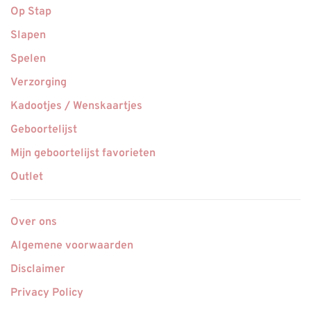
Op Stap
Slapen
Spelen
Verzorging
Kadootjes / Wenskaartjes
Geboortelijst
Mijn geboortelijst favorieten
Outlet
Over ons
Algemene voorwaarden
Disclaimer
Privacy Policy