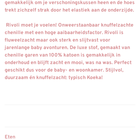
gemakkelijk om je verschoningskussen heen en de hoes
trekt zichzelf strak door het elastiek aan de onderzijde.
Rivoli moet je voelen! Onweerstaanbaar knuffelzachte
chenille met een hoge aaibaarheidsfactor. Rivoli is
fluweelzacht maar ook sterk en slijtvast voor
jarenlange baby avonturen. De luxe stof, gemaakt van
chenille garen van 100% katoen is gemakkelijk in
onderhoud en blijft zacht en mooi, was na was. Perfect
geschikt dus voor de baby- en woonkamer. Stijlvol,
duurzaam én knuffelzacht: typisch Koeka!
Eten