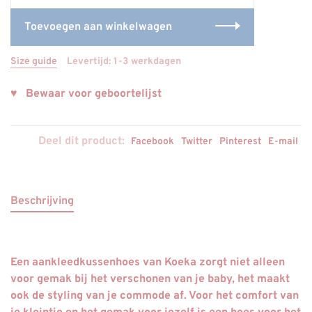
Toevoegen aan winkelwagen
Size guide
Levertijd: 1-3 werkdagen
♥ Bewaar voor geboortelijst
Deel dit product:
Facebook
Twitter
Pinterest
E-mail
Beschrijving
Een aankleedkussenhoes van Koeka zorgt niet alleen
voor gemak bij het verschonen van je baby, het maakt
ook de styling van je commode af. Voor het comfort van