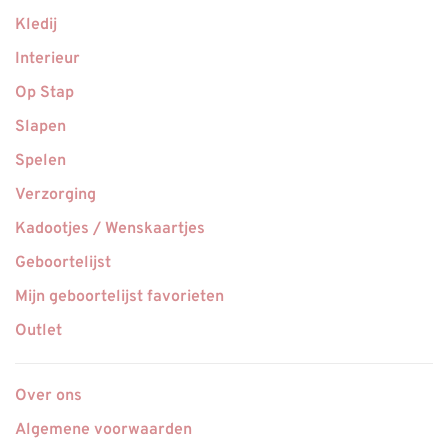
Kledij
Interieur
Op Stap
Slapen
Spelen
Verzorging
Kadootjes / Wenskaartjes
Geboortelijst
Mijn geboortelijst favorieten
Outlet
Over ons
Algemene voorwaarden