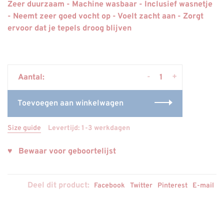
Zeer duurzaam - Machine wasbaar - Inclusief wasnetje
- Neemt zeer goed vocht op - Voelt zacht aan - Zorgt
ervoor dat je tepels droog blijven
-
+
Aantal:
Toevoegen aan winkelwagen
Size guide
Levertijd: 1-3 werkdagen
♥ Bewaar voor geboortelijst
Deel dit product:
Facebook
Twitter
Pinterest
E-mail