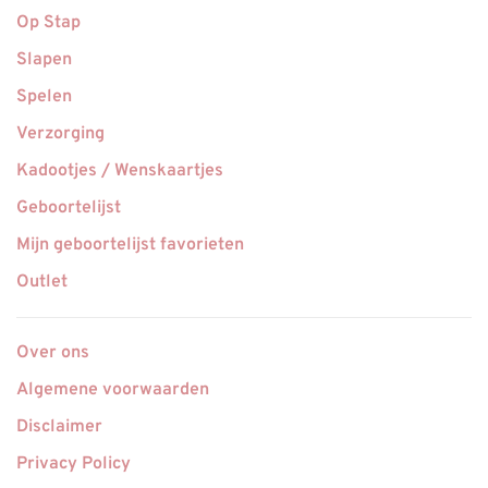
Op Stap
Slapen
Spelen
Verzorging
Kadootjes / Wenskaartjes
Geboortelijst
Mijn geboortelijst favorieten
Outlet
Over ons
Algemene voorwaarden
Disclaimer
Privacy Policy