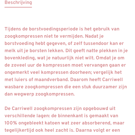
Beschrijving
Tijdens de borstvoedingsperiode is het gebruik van
zoogkompressen niet te vermijden. Nadat je
borstvoeding hebt gegeven, of zelf tussendoor kan er
melk uit je borsten lekken. Dit geeft natte plekken in je
bovenkleding, wat je natuurlijk niet wilt. Omdat je om
de zoveel uur de kompressen moet vervangen gaan er
ongemerkt veel kompressen doorheen; vergelijk het
met luiers of maandverband. Daarom heeft Carriwell
wasbare zoogkompressen die een stuk duurzamer zijn
dan wegwerp zoogkompressen.
De Carriwell zoogkompressen zijn opgebouwd uit
verschillende lagen: de binnenkant is gemaakt van
100% ongebleekt katoen wat zeer absorberend, maar
tegelijkertijd ook heel zacht is. Daarna volgt er een