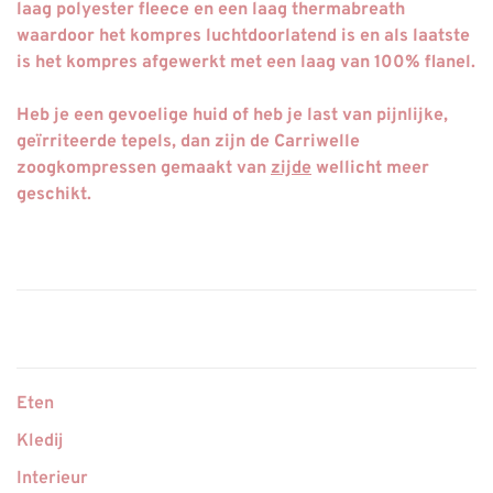
laag polyester fleece en een laag thermabreath
waardoor het kompres luchtdoorlatend is en als laatste
is het kompres afgewerkt met een laag van 100% flanel.
Heb je een gevoelige huid of heb je last van pijnlijke,
geïrriteerde tepels, dan zijn de Carriwelle
zoogkompressen gemaakt van
zijde
wellicht meer
geschikt.
Eten
Kledij
Interieur