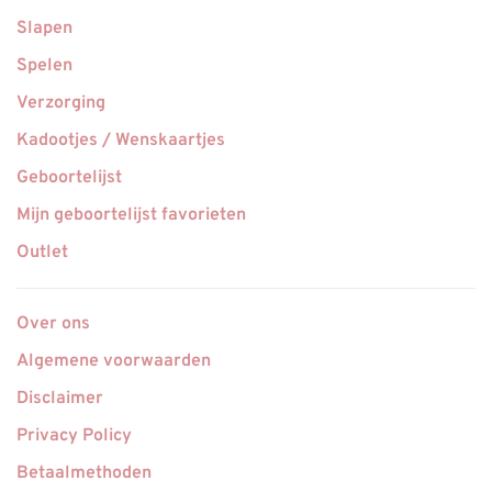
Slapen
Spelen
Verzorging
Kadootjes / Wenskaartjes
Geboortelijst
Mijn geboortelijst favorieten
Outlet
Over ons
Algemene voorwaarden
Disclaimer
Privacy Policy
Betaalmethoden