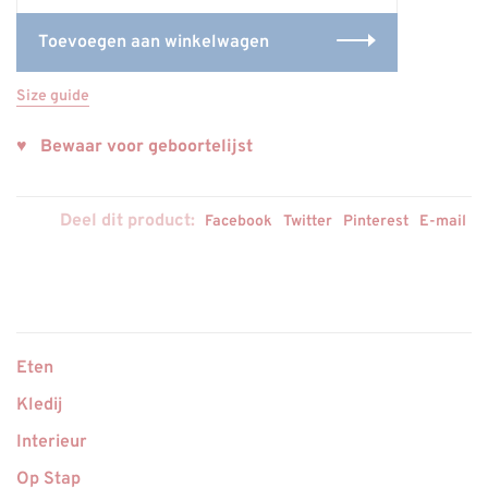
Toevoegen aan winkelwagen
Size guide
♥ Bewaar voor geboortelijst
Deel dit product:
Facebook
Twitter
Pinterest
E-mail
Eten
Kledij
Interieur
Op Stap