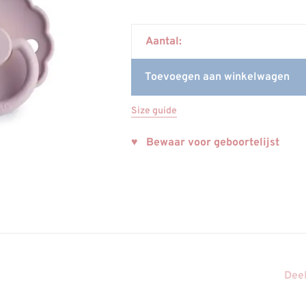
Aantal:
Toevoegen aan winkelwagen
Size guide
♥ Bewaar voor geboortelijst
Deel