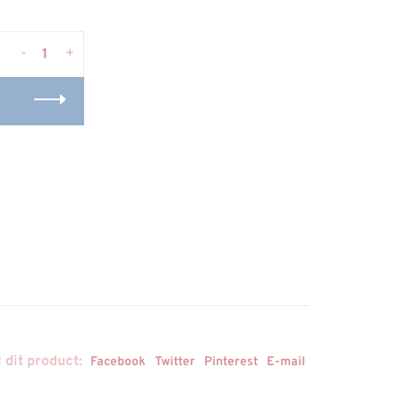
-
+
 dit product:
Facebook
Twitter
Pinterest
E-mail