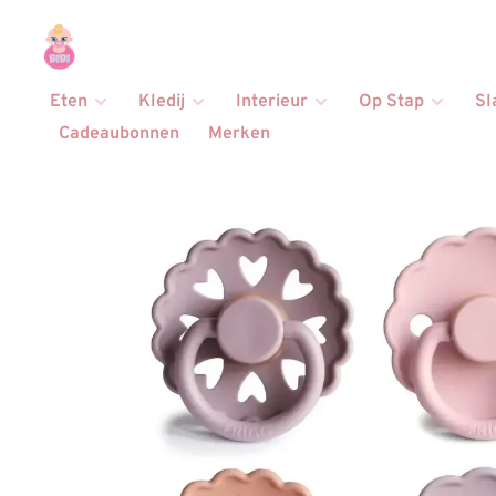
Eten
Kledij
Interieur
Op Stap
Sl
Cadeaubonnen
Merken