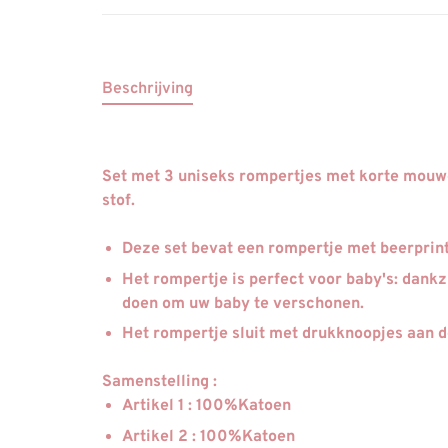
Beschrijving
Set met 3 uniseks rompertjes met korte mouwe
stof.
Deze set bevat een rompertje met beerprint
Het rompertje is perfect voor baby's: dankzi
doen om uw baby te verschonen.
Het rompertje sluit met drukknoopjes aan de
Samenstelling :
Artikel 1 : 100%Katoen
Artikel 2 : 100%Katoen