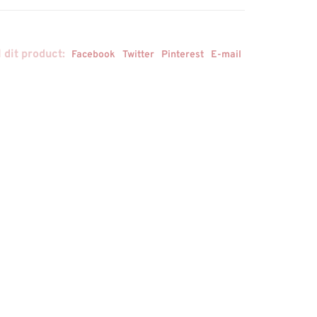
 dit product:
Facebook
Twitter
Pinterest
E-mail