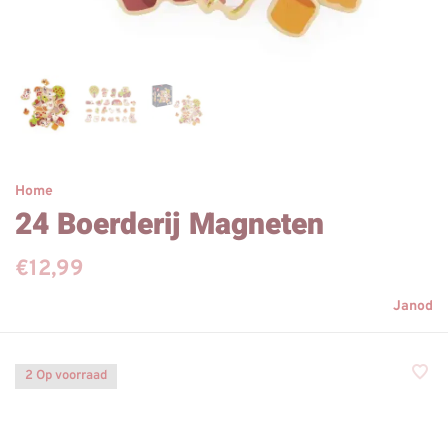
Home
24 Boerderij Magneten
€12,99
Janod
2 Op voorraad