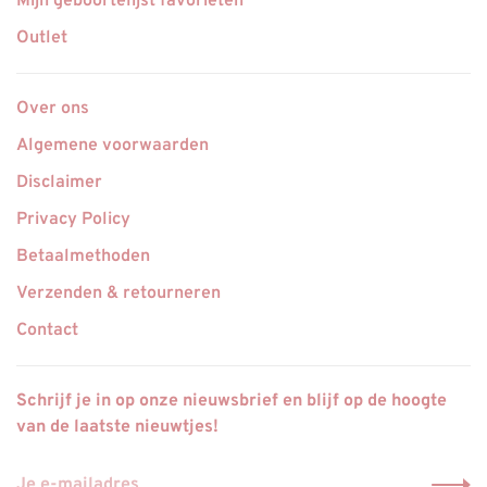
Mijn geboortelijst favorieten
Outlet
Over ons
Algemene voorwaarden
Disclaimer
Privacy Policy
Betaalmethoden
Verzenden & retourneren
Contact
Schrijf je in op onze nieuwsbrief en blijf op de hoogte
van de laatste nieuwtjes!