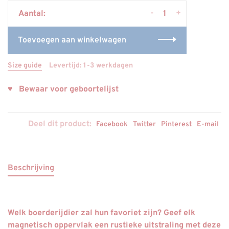
-
+
Aantal:
Toevoegen aan winkelwagen
Size guide
Levertijd: 1-3 werkdagen
♥ Bewaar voor geboortelijst
Deel dit product:
Facebook
Twitter
Pinterest
E-mail
Beschrijving
Welk boerderijdier zal hun favoriet zijn? Geef elk
magnetisch oppervlak een rustieke uitstraling met deze