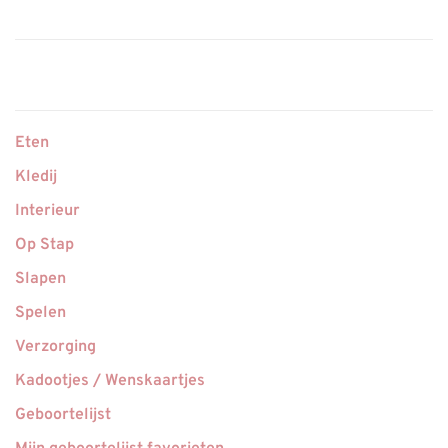
Eten
Kledij
Interieur
Op Stap
Slapen
Spelen
Verzorging
Kadootjes / Wenskaartjes
Geboortelijst