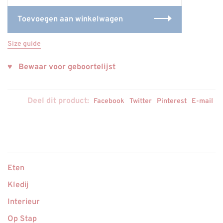
Toevoegen aan winkelwagen
Size guide
♥ Bewaar voor geboortelijst
Deel dit product:
Facebook
Twitter
Pinterest
E-mail
Eten
Kledij
Interieur
Op Stap