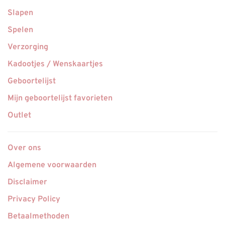
Slapen
Spelen
Verzorging
Kadootjes / Wenskaartjes
Geboortelijst
Mijn geboortelijst favorieten
Outlet
Over ons
Algemene voorwaarden
Disclaimer
Privacy Policy
Betaalmethoden