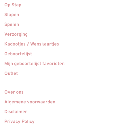
Op Stap
Slapen
Spelen
Verzorging
Kadootjes / Wenskaartjes
Geboortelijst
Mijn geboortelijst favorieten
Outlet
Over ons
Algemene voorwaarden
Disclaimer
Privacy Policy